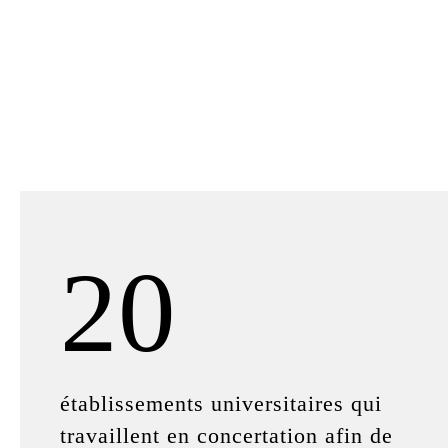
20
établissements universitaires qui
travaillent en concertation afin de