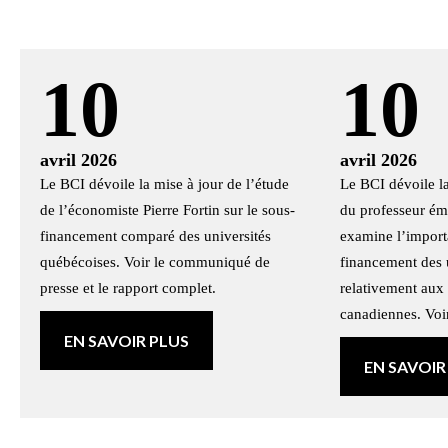
10
10
avril 2026
avril 2026
Le BCI dévoile la mise à jour de l’étude
Le BCI dévoile la
de l’économiste Pierre Fortin sur le sous-
du professeur émé
financement comparé des universités
examine l’import
québécoises. Voir le communiqué de
financement des 
presse et le rapport complet.
relativement aux 
canadiennes. Vo
EN SAVOIR PLUS
EN SAVOIR