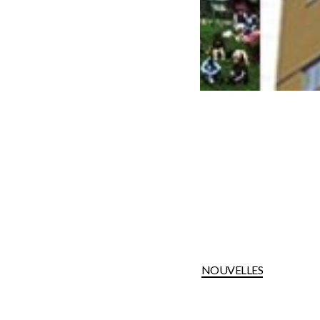
NOUVELLES