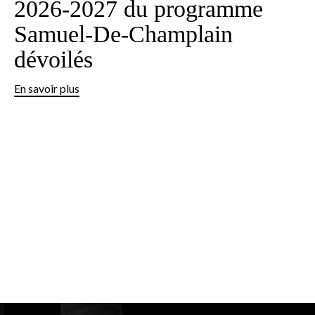
2026‑2027 du programme
Samuel‑De‑Champlain
dévoilés
En savoir plus