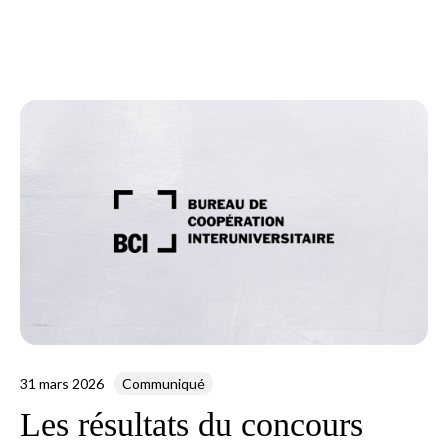
31 mars 2026
Communiqué
Les résultats du concours