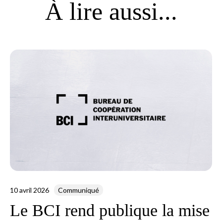
À lire aussi...
10 avril 2026
Communiqué
Le BCI rend publique la mise