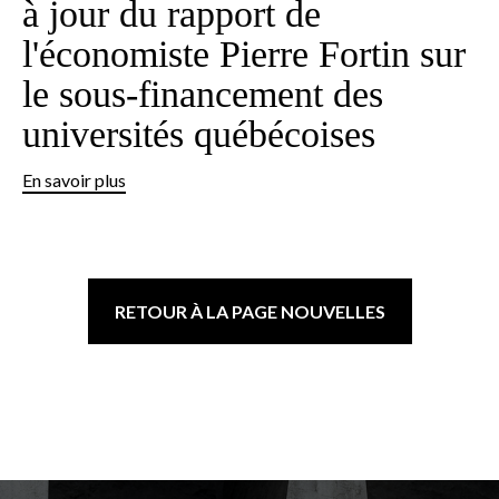
à jour du rapport de
l'économiste Pierre Fortin sur
le sous-financement des
universités québécoises
En savoir plus
RETOUR À LA PAGE NOUVELLES