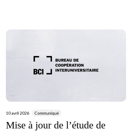
10 avril 2026
Communiqué
Mise à jour de l’étude de