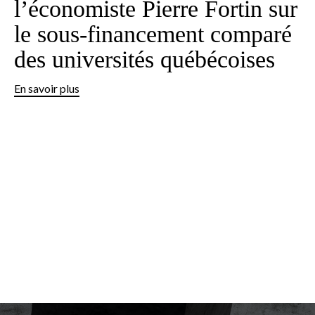
l’économiste Pierre Fortin sur
le sous-financement comparé
des universités québécoises
En savoir plus