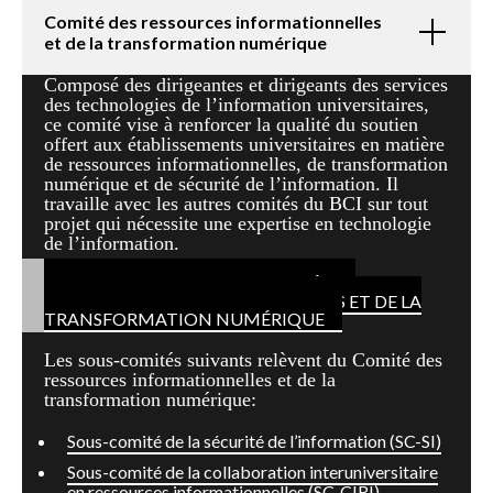
Comité des ressources informationnelles
et de la transformation numérique
Composé des dirigeantes et dirigeants des services
des technologies de l’information universitaires,
ce comité vise à renforcer la qualité du soutien
offert aux établissements universitaires en matière
de ressources informationnelles, de transformation
numérique et de sécurité de l’information. Il
travaille avec les autres comités du BCI sur tout
projet qui nécessite une expertise en technologie
de l’information.
POUR CONTACTER LE COMITÉ DES
RESSOURCES INFORMATIONNELLES ET DE LA
TRANSFORMATION NUMÉRIQUE
Les sous-comités suivants relèvent du Comité des
ressources informationnelles et de la
transformation numérique:
Sous-comité de la sécurité de l’information (SC-SI)
Sous-comité de la collaboration interuniversitaire
en ressources informationnelles (SC-CIRI)