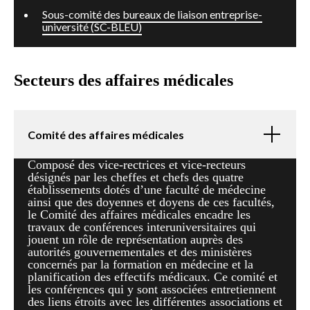
Sous-comité des bureaux de liaison entreprise-
université (SC-BLEU)
Secteurs des affaires médicales
Comité des affaires médicales
Composé des vice-rectrices et vice-recteurs
désignés par les cheffes et chefs des quatre
établissements dotés d’une faculté de médecine
ainsi que des doyennes et doyens de ces facultés,
le Comité des affaires médicales encadre les
travaux de conférences interuniversitaires qui
jouent un rôle de représentation auprès des
autorités gouvernementales et des ministères
concernés par la formation en médecine et la
planification des effectifs médicaux. Ce comité et
les conférences qui y sont associées entretiennent
des liens étroits avec les différentes associations et