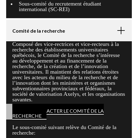
Sous-comité du recrutement étudiant
international (SC-REI)
Comité de la recherche
Composé des vice-rectrices et vice-recteurs à la
recherche des établissements universitaires
québécois, le Comité de la recherche s’intéresse
au développement et au financement de la
recherche, de la création et de l’innovation
universitaires. Il maintient des relations étroites
avec les acteurs du milieu de la recherche et de
l’innovation dont les ministères et organismes
subventionnaires provinciaux et fédéraux, la
société de valorisation Axelys, et les organisations
savantes.
POUR CONTACTER LE COMITÉ DE LA
RECHERCHE
Le sous-comité suivant relève du Comité de la
recherche: