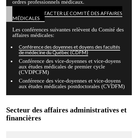
ordres professionnels médicaux.
POUR CONTACTER LE COMITÉ DES AFFAIRES
MÉDICALES
Les conférences suivantes relèvent du Comité des
affaires médicales:
Conférence des doyennes et doyens des facultés
de médecine du Québec (CDFM)
Conférence des vice-doyennes et vice-doyens
aux études médicales de premier cycle
(CVDPCFM)
Conférence des vice-doyennes et vice-doyens
aux études médicales postdoctorales (CVDFM)
Secteur des affaires administratives et
financières