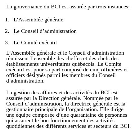
La gouvernance du BCI est assurée par trois instances:
L’Assemblée générale
Le Conseil d’administration
Le Comité exécutif
L’Assemblée générale et le Conseil d’administration
réunissent l’ensemble des cheffes et des chefs des
établissements universitaires québécois. Le Comité
exécutif est pour sa part composé de cinq officières et
officiers désignés parmi les membres du Conseil
d’administration.
La gestion des affaires et des activités du BCI est
assurée par la Direction générale. Nommée par le
Conseil d’administration, la directrice générale est la
gestionnaire principale de l’organisation. Elle dirige
une équipe composée d’une quarantaine de personnes
qui assurent le bon fonctionnement des activités
quotidiennes des différents services et secteurs du BCI.