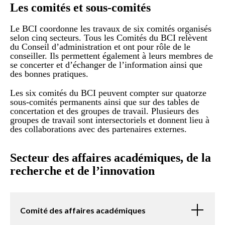
Les comités et sous-comités
Le BCI coordonne les travaux de six comités organisés
selon cinq secteurs. Tous les Comités du BCI relèvent
du Conseil d’administration et ont pour rôle de le
conseiller. Ils permettent également à leurs membres de
se concerter et d’échanger de l’information ainsi que
des bonnes pratiques.
Les six comités du BCI peuvent compter sur quatorze
sous-comités permanents ainsi que sur des tables de
concertation et des groupes de travail. Plusieurs des
groupes de travail sont intersectoriels et donnent lieu à
des collaborations avec des partenaires externes.
Secteur des affaires académiques, de la
recherche et de l’innovation
Comité des affaires académiques