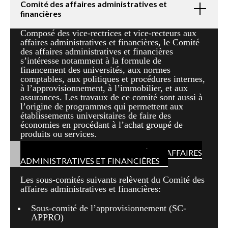
Comité des affaires administratives et
financières
Composé des vice-rectrices et vice-recteurs aux
affaires administratives et financières, le Comité
des affaires administratives et financières
s’intéresse notamment à la formule de
financement des universités, aux normes
comptables, aux politiques et procédures internes,
à l’approvisionnement, à l’immobilier, et aux
assurances. Les travaux de ce comité sont aussi à
l’origine de programmes qui permettent aux
établissements universitaires de faire des
économies en procédant à l’achat groupé de
produits ou services.
POUR CONTACTER LE COMITÉ DES AFFAIRES
ADMINISTRATIVES ET FINANCIÈRES
Les sous-comités suivants relèvent du Comité des
affaires administratives et financières:
Sous-comité de l’approvisionnement (SC-
APPRO)