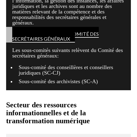
l’information, la gestion des instances, les affaires
juridiques et les archives sont au nombre des
matières relevant de la compétence et des
responsabilités des secrétaires générales et
généraux.
POUR CONTACTER LE COMITÉ DES
SECRÉTAIRES GÉNÉRAUX
Les sous-comités suivants relèvent du Comité des
secrétaires généraux:
Sous-comité des conseillères et conseillers
juridiques (SC-CJ)
Sous-comité des archivistes (SC-A)
Secteur des ressources
informationnelles et de la
transformation numérique