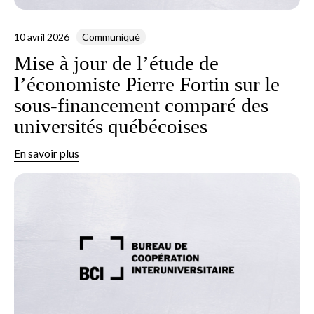
10 avril 2026
Communiqué
Mise à jour de l’étude de
l’économiste Pierre Fortin sur le
sous-financement comparé des
universités québécoises
En savoir plus