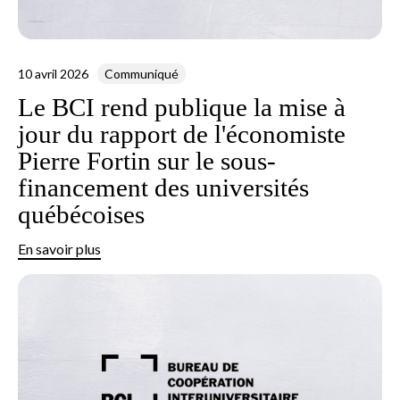
10 avril 2026
Communiqué
Le BCI rend publique la mise à
jour du rapport de l'économiste
Pierre Fortin sur le sous-
financement des universités
québécoises
En savoir plus