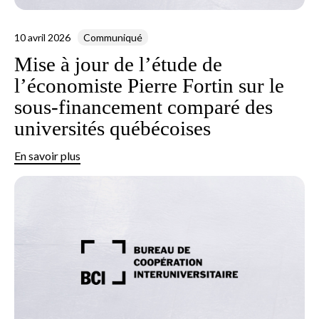
10 avril 2026
Communiqué
Mise à jour de l’étude de
l’économiste Pierre Fortin sur le
sous-financement comparé des
universités québécoises
En savoir plus