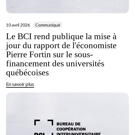
10 avril 2026
Communiqué
Le BCI rend publique la mise à
jour du rapport de l'économiste
Pierre Fortin sur le sous-
financement des universités
québécoises
En savoir plus