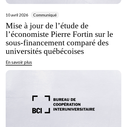
10 avril 2026
Communiqué
Mise à jour de l’étude de
l’économiste Pierre Fortin sur le
sous-financement comparé des
universités québécoises
En savoir plus