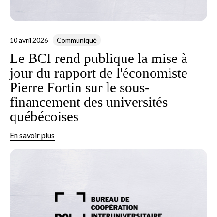
10 avril 2026
Communiqué
Le BCI rend publique la mise à
jour du rapport de l'économiste
Pierre Fortin sur le sous-
financement des universités
québécoises
En savoir plus