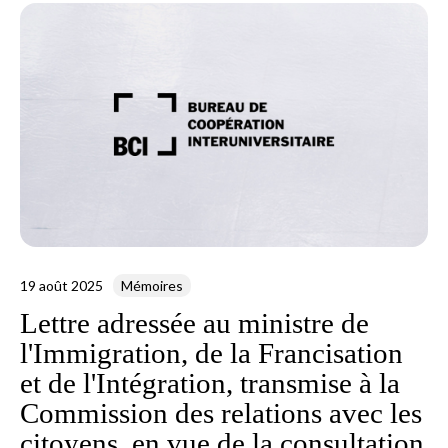
19 août 2025
Mémoires
Lettre adressée au ministre de
l'Immigration, de la Francisation
et de l'Intégration, transmise à la
Commission des relations avec les
citoyens, en vue de la consultation