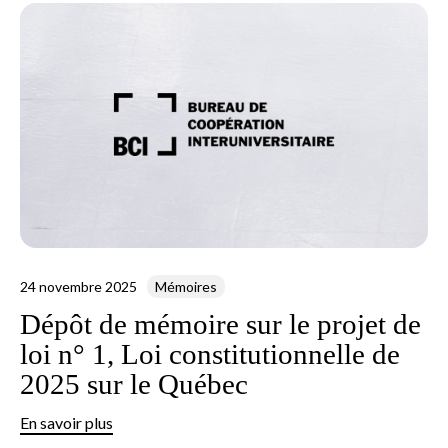
24 novembre 2025
Mémoires
Dépôt de mémoire sur le projet de
loi n° 1, Loi constitutionnelle de
2025 sur le Québec
En savoir plus