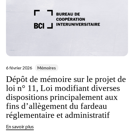
6 février 2026
Mémoires
Dépôt de mémoire sur le projet de
loi n° 11, Loi modifiant diverses
dispositions principalement aux
fins d’allègement du fardeau
réglementaire et administratif
En savoir plus